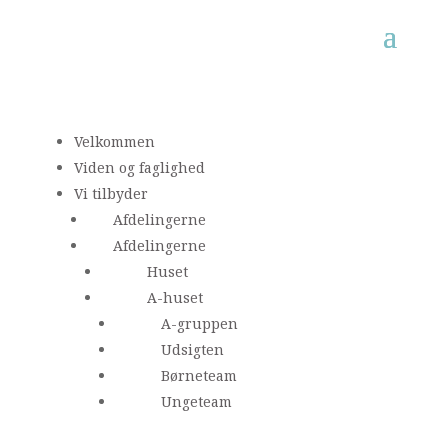
Velkommen
Viden og faglighed
Vi tilbyder
Afdelingerne
Afdelingerne
Huset
A-huset
A-gruppen
Udsigten
Børneteam
Ungeteam